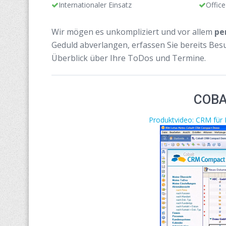
Internationaler Einsatz
Office
Wir mögen es unkompliziert und vor allem
pe
Geduld abverlangen, erfassen Sie bereits Bes
Überblick über Ihre ToDos und Termine.
COBA
Produktvideo: CRM für