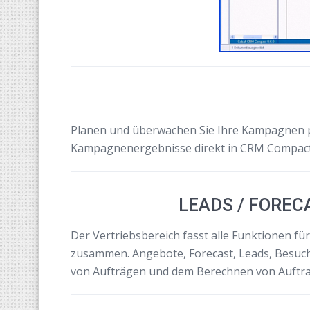
Planen und überwachen Sie Ihre Kampagnen p
Kampagnenergebnisse direkt in CRM Compact
LEADS / FOREC
Der Vertriebsbereich fasst alle Funktionen f
zusammen. Angebote, Forecast, Leads, Besuchs
von Aufträgen und dem Berechnen von Auftra