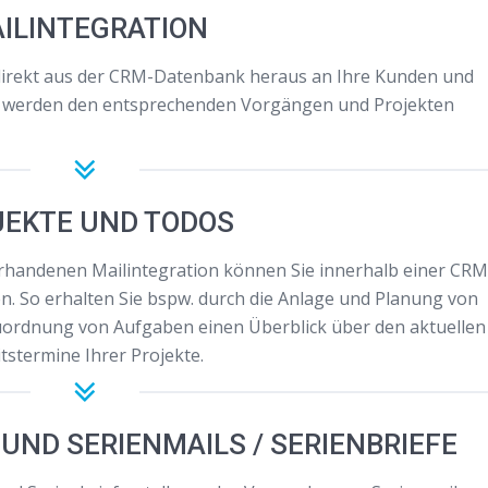
ILINTEGRATION
direkt aus der CRM-Datenbank heraus an Ihre Kunden und
s werden den entsprechenden Vorgängen und Projekten
JEKTE UND TODOS
orhandenen Mailintegration können Sie innerhalb einer CRM
 So erhalten Sie bspw. durch die Anlage und Planung von
ordnung von Aufgaben einen Überblick über den aktuellen
itstermine Ihrer Projekte.
 UND SERIENMAILS / SERIENBRIEFE