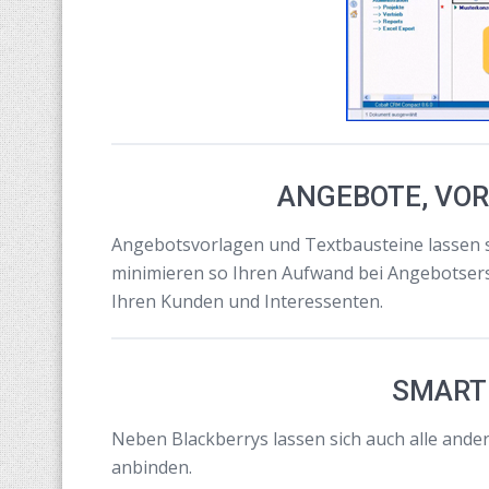
ANGEBOTE, VO
Angebotsvorlagen und Textbausteine lassen si
minimieren so Ihren Aufwand bei Angebotser
Ihren Kunden und Interessenten.
SMART
Neben Blackberrys lassen sich auch alle and
anbinden.