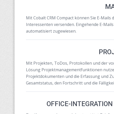
MA
Mit Cobalt CRM Compact können Sie E-Mails 
Interessenten versenden. Eingehende E-Mail
automatisiert zugewiesen.
PRO
Mit Projekten, ToDos, Protokollen und der v
Lösung Projektmanagementfunktionen nutzen.
Projektdokumenten und die Erfassung und Zu
Gesamtstatus, den Fortschritt und die Fälligke
OFFICE-INTEGRATION