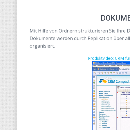
DOKUM
Mit Hilfe von Ordnern strukturieren Sie Ihr
Dokumente werden durch Replikation über alle 
organisiert.
Produktvideo: CRM fü