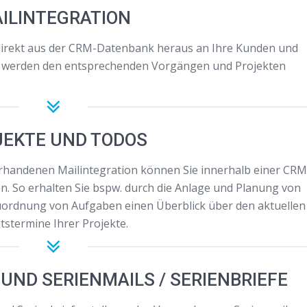
ILINTEGRATION
direkt aus der CRM-Datenbank heraus an Ihre Kunden und
s werden den entsprechenden Vorgängen und Projekten
JEKTE UND TODOS
orhandenen Mailintegration können Sie innerhalb einer CRM
 So erhalten Sie bspw. durch die Anlage und Planung von
ordnung von Aufgaben einen Überblick über den aktuellen
itstermine Ihrer Projekte.
 UND SERIENMAILS / SERIENBRIEFE