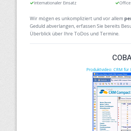
Internationaler Einsatz
Office
Wir mögen es unkompliziert und vor allem
pe
Geduld abverlangen, erfassen Sie bereits Bes
Überblick über Ihre ToDos und Termine.
COBA
Produktvideo: CRM für