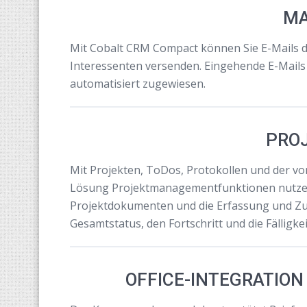
MA
Mit Cobalt CRM Compact können Sie E-Mails 
Interessenten versenden. Eingehende E-Mail
automatisiert zugewiesen.
PRO
Mit Projekten, ToDos, Protokollen und der v
Lösung Projektmanagementfunktionen nutzen.
Projektdokumenten und die Erfassung und Zu
Gesamtstatus, den Fortschritt und die Fälligke
OFFICE-INTEGRATION