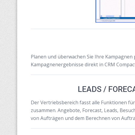
Planen und überwachen Sie Ihre Kampagnen p
Kampagnenergebnisse direkt in CRM Compact
LEADS / FOREC
Der Vertriebsbereich fasst alle Funktionen f
zusammen. Angebote, Forecast, Leads, Besuchs
von Aufträgen und dem Berechnen von Auftra