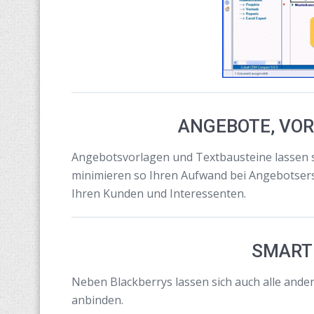
ANGEBOTE, VO
Angebotsvorlagen und Textbausteine lassen si
minimieren so Ihren Aufwand bei Angebotser
Ihren Kunden und Interessenten.
SMART
Neben Blackberrys lassen sich auch alle and
anbinden.